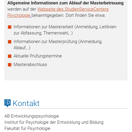
Allgemeine Informationen zum Ablauf der Masterbetreuung
werden auf der
Webseite des StudienServiceCenters
Psychologie
bekanntgegeben. Dort finden Sie etwa:
Informationen zur Masterarbeit (Anmeldung, Leitlinien
zur Abfassung, Themenwahl,..)
Informationen zur Masterprüfung (Anmeldung,
Ablauf,..)
Aktuelle Prüfungstermine
Masterabschluss
Kontakt
AB Entwicklungspsychologie
Institut für Psychologie der Entwicklung und Bildung
Fakultät für Psychologie