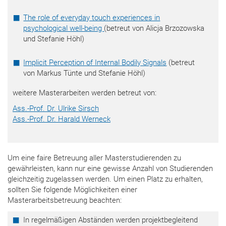
The role of everyday touch experiences in
psychological well-being
(betreut von Alicja Brzozowska
und Stefanie Höhl)
Implicit Perception of Internal Bodily Signals
(betreut
von Markus Tünte und Stefanie Höhl)
weitere Masterarbeiten werden betreut von:
Ass.-Prof. Dr. Ulrike Sirsch
Ass.-Prof. Dr. Harald Werneck
Um eine faire Betreuung aller Masterstudierenden zu
gewährleisten, kann nur eine gewisse Anzahl von Studierenden
gleichzeitig zugelassen werden. Um einen Platz zu erhalten,
sollten Sie folgende Möglichkeiten einer
Masterarbeitsbetreuung beachten:
In regelmäßigen Abständen werden projektbegleitend