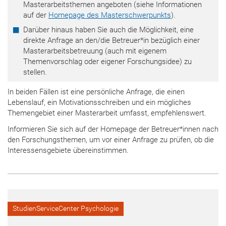
Masterarbeitsthemen angeboten (siehe Informationen
auf der
Homepage des Masterschwerpunkts
).
Darüber hinaus haben Sie auch die Möglichkeit, eine
direkte Anfrage an den/die Betreuer*in bezüglich einer
Masterarbeitsbetreuung (auch mit eigenem
Themenvorschlag oder eigener Forschungsidee) zu
stellen.
In beiden Fällen ist eine persönliche Anfrage, die einen
Lebenslauf, ein Motivationsschreiben und ein mögliches
Themengebiet einer Masterarbeit umfasst, empfehlenswert.
Informieren Sie sich auf der Homepage der Betreuer*innen nach
den Forschungsthemen, um vor einer Anfrage zu prüfen, ob die
Interessensgebiete übereinstimmen.
StudienServiceCenter Psychologie