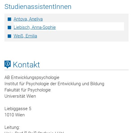
StudienassistentInnen
Antova, Aneliya
Liebisch, Anna-Sophie
Weiß, Emilia
Kontakt
AB Entwicklungspsychologie
Institut für Psychologie der Entwicklung und Bildung
Fakultät für Psychologie
Universität Wien
Liebiggasse 5
1010 Wien
Leitung:
in
in