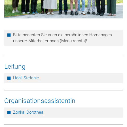
Bitte beachten Sie auch die persönlichen Homepages
unserer MitarbeiterInnen (Menü rechts)!
Leitung
Höhl, Stefanie
Organisationsassistentin
Zonka, Dorothea