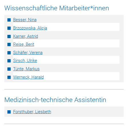
Wissenschaftliche Mitarbeiter*innen
Besser, Nina
Brzozowska, Alicja
Karner, Astrid
Reise, Berit
Schäfer, Verena
Sirsch, Ulrike
Tünte, Markus
Werneck, Harald
Medizinisch-technische Assistentin
Forsthuber, Liesbeth