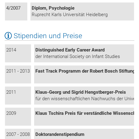
4/2007
Diplom, Psychologie
Ruprecht Karls Universität Heidelberg
Stipendien und Preise
2014
Distinguished Early Career Award
der International Society on Infant Studies
2011 - 2013
Fast Track Programm der Robert Bosch Stiftung
2011
Klaus-Georg und Sigrid Hengstberger-Preis
für den wissenschaftlichen Nachwuchs der Univers
2009
Klaus Tschira Preis für verständliche Wissenscha
2007 - 2008
Doktorandenstipendium