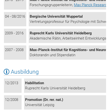
Forschungsgruppenleiterin,
Max Planck Research G
04 - 08/2016
Bergische Universität Wuppertal
Vertretungsprofessur für Psychologie mit Schwerp
2009 - 2016
Ruprecht Karls Universität Heidelberg
Akademische Rätin, Arbeitseinheit Entwicklungsps
2007 - 2008
Max-Planck-Institut für Kognitions- und Neurow
Doktorandin und Stipendiatin
Ausbildung
12/2013
Habilitation
Ruprecht Karls Universität Heidelberg
12/2008
Promotion (Dr. rer. nat.)
Universität Leipzig